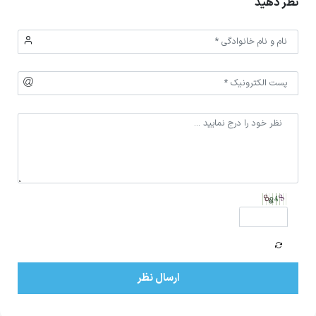
نظر دهید
ارسال نظر