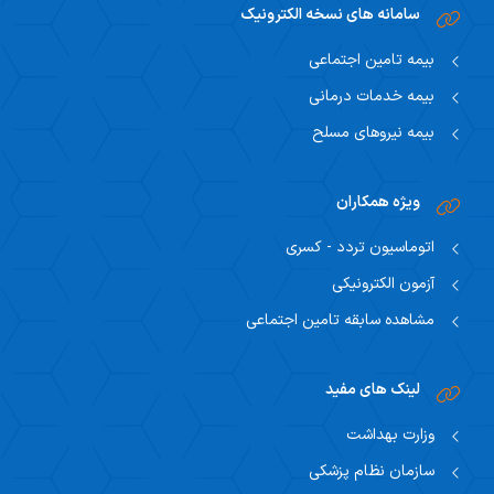
سامانه های نسخه الکترونیک
بیمه تامین اجتماعی
بیمه خدمات درمانی
بیمه نیروهای مسلح
ویژه همکاران
اتوماسیون تردد - کسری
آزمون الکترونیکی
مشاهده سابقه تامین اجتماعی
لینک های مفید
وزارت بهداشت
سازمان نظام پزشکی