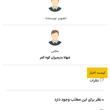
تصویر نویسنده :
عکاس
شهلا بدرمیران کوه کمر
لیست اخبار
نظرات
0 نظر برای این مطلب وجود دارد