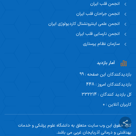
انجمن قلب ایران
انجمن جراحان قلب ایران
انجمن علمی اینترونشنال کاردیولوژی ایران
انجمن نارسایی قلب ایران
سازمان نظام پرستاری
آمار بازدید
بازدیدکنندگان این صفحه : 99
بازدیدکنندگان امروز : 448
کل بازدید کنندگان : 332214
کاربران آنلاین : 0
کلیه حقوق این وب سایت متعلق به دانشگاه علوم پزشکی و خدمات
بهداشتی و درمانی آذربایجان غربی می باشد.