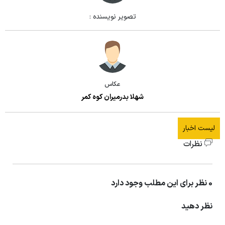
تصویر نویسنده :
عکاس
شهلا بدرمیران کوه کمر
لیست اخبار
نظرات
0 نظر برای این مطلب وجود دارد
نظر دهید