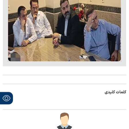
کلمات کلیدی