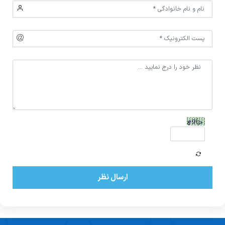
ارسال نظر