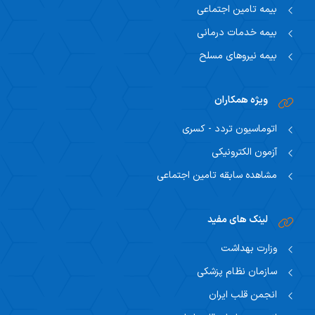
بیمه تامین اجتماعی
بیمه خدمات درمانی
بیمه نیروهای مسلح
ویژه همکاران
اتوماسیون تردد - کسری
آزمون الکترونیکی
مشاهده سابقه تامین اجتماعی
لینک های مفید
وزارت بهداشت
سازمان نظام پزشکی
انجمن قلب ایران