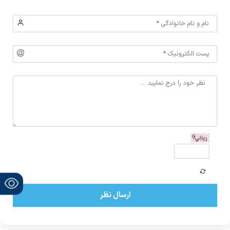
ارسال نظر