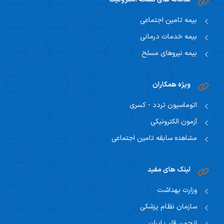
بیمه تامین اجتماعی
بیمه خدمات درمانی
بیمه نیروهای مسلح
ویژه همکاران
اتوماسیون تردد - کسری
آزمون الکترونیکی
مشاهده سابقه تامین اجتماعی
لینک های مفید
وزارت بهداشت
سازمان نظام پزشکی
انجمن قلب ایران