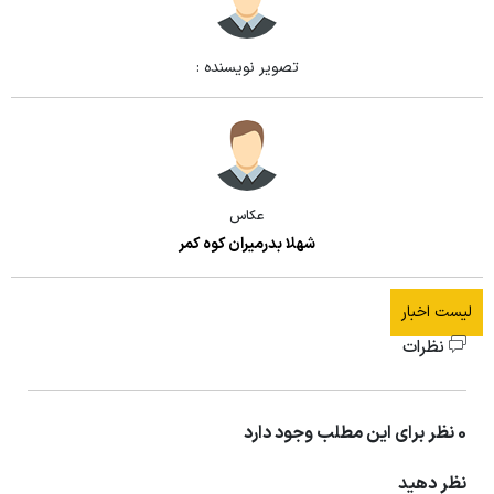
تصویر نویسنده :
عکاس
شهلا بدرمیران کوه کمر
لیست اخبار
نظرات
0 نظر برای این مطلب وجود دارد
نظر دهید