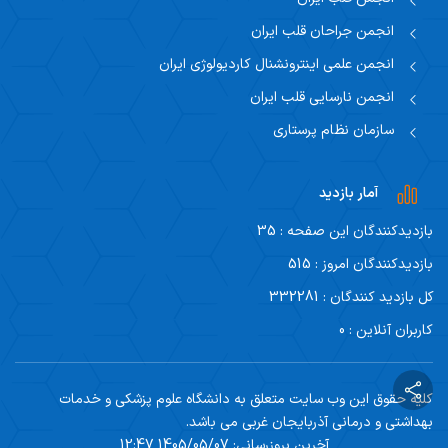
انجمن جراحان قلب ایران
انجمن علمی اینترونشنال کاردیولوژی ایران
انجمن نارسایی قلب ایران
سازمان نظام پرستاری
آمار بازدید
بازدیدکنندگان این صفحه : 35
بازدیدکنندگان امروز : 515
کل بازدید کنندگان : 332281
کاربران آنلاین : 0
کلیه حقوق این وب سایت متعلق به دانشگاه علوم پزشکی و خدمات
بهداشتی و درمانی آذربایجان غربی می باشد.
آخرین بروزرسانی: 1405/05/07 12:47