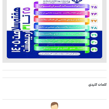
کلمات کلیدی