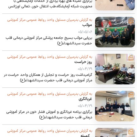
برگزاری کمیته های بهره برداری از خدمات آزمایشگاهی با
محوریت شبکه آزمایشگاه،طب انتقال خون ،تعالی اورژانس
بیمارستانی و کمیته247
به گزارش بدرمیران مسئول واحد روابط عمومی مرکز آموزشی
موکب
درمانی قلب حضرت سیدالشهداء(ع)
05/05/06
برپایی موکب بسیج جامعه پزشکی مرکز آموزشی درمانی قلب
حضرت سیدالشهداء(ع)
به گزارش بدرمیران مسئول واحد روابط عمومی مرکز آموزشی
روز حراست
درمانی قلب حضرت سیدالشهداء(ع)
05/04/29
گرامیداشت روز حراست و تجلیل از همکاران واحد حراست در
مرکز آموزشی درمانی قلب حضرت سیدالشهداء(ع)
به گزارش بدرمیران مسئول واحد روابط عمومی مرکز آموزشی
غربالگری
درمانی قلب حضرت سیدالشهداء(ع)
05/04/29
برگزاری برنامه غربالگری و آموزش فشار خون در مرکز آموزشی
درمانی قلب حضرت سیدالشهداء(ع)
به گزارش بدرمیران مسئول واحد روابط عمومی مرکز آموزشی
_کمیته_
درمانی قلب حضرت سیدالشهداء(ع)