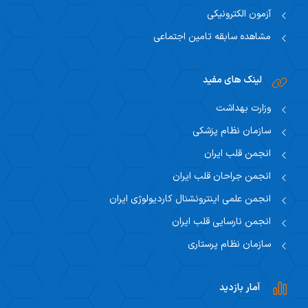
آزمون الکترونیکی
مشاهده سابقه تامین اجتماعی
لینک های مفید
وزارت بهداشت
سازمان نظام پزشکی
انجمن قلب ایران
انجمن جراحان قلب ایران
انجمن علمی اینترونشنال کاردیولوژی ایران
انجمن نارسایی قلب ایران
سازمان نظام پرستاری
آمار بازدید