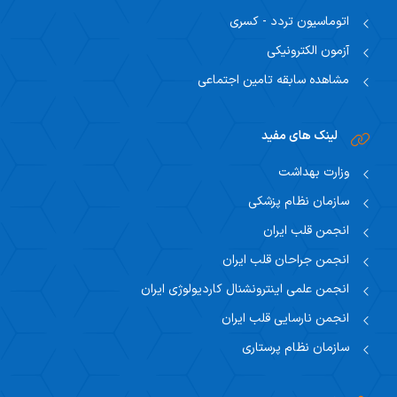
اتوماسیون تردد - کسری
آزمون الکترونیکی
مشاهده سابقه تامین اجتماعی
لینک های مفید
وزارت بهداشت
سازمان نظام پزشکی
انجمن قلب ایران
انجمن جراحان قلب ایران
انجمن علمی اینترونشنال کاردیولوژی ایران
انجمن نارسایی قلب ایران
سازمان نظام پرستاری