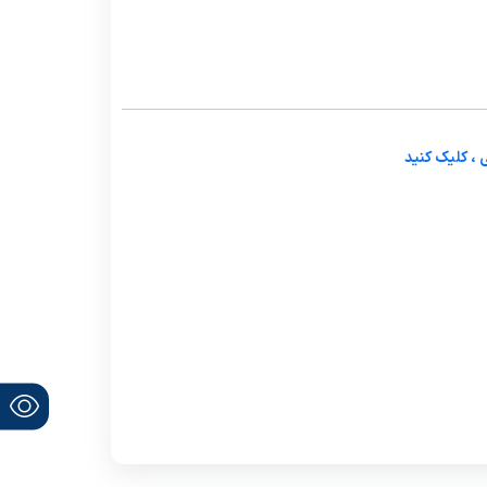
 ، کلیک کنید